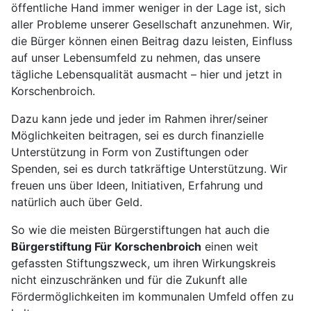
öffentliche Hand immer weniger in der Lage ist, sich
aller Probleme unserer Gesellschaft anzunehmen. Wir,
die Bürger können einen Beitrag dazu leisten, Einfluss
auf unser Lebensumfeld zu nehmen, das unsere
tägliche Lebensqualität ausmacht – hier und jetzt in
Korschenbroich.
Dazu kann jede und jeder im Rahmen ihrer/seiner
Möglichkeiten beitragen, sei es durch finanzielle
Unterstützung in Form von Zustiftungen oder
Spenden, sei es durch tatkräftige Unterstützung. Wir
freuen uns über Ideen, Initiativen, Erfahrung und
natürlich auch über Geld.
So wie die meisten Bürgerstiftungen hat auch die
Bürgerstiftung Für Korschenbroich
einen weit
gefassten Stiftungszweck, um ihren Wirkungskreis
nicht einzuschränken und für die Zukunft alle
Fördermöglichkeiten im kommunalen Umfeld offen zu