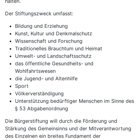
halten.
Der Stiftungszweck umfasst:
Bildung und Erziehung
Kunst, Kultur und Denkmalschutz
Wissenschaft und Forschung
Traditionelles Brauchtum und Heimat
Umwelt- und Landschaftsschutz
das öffentliche Gesundheits- und
Wohlfahrtswesen
die Jugend- und Altenhilfe
Sport
Völkerverständigung
Unterstützung bedürftiger Menschen im Sinne des
§ 53 Abgabenordnung
Die Bürgerstiftung will durch die Förderung und
Stärkung des Gemeinsinns und der Mitverantwortung
des Einzelnen ein breites Fundament der