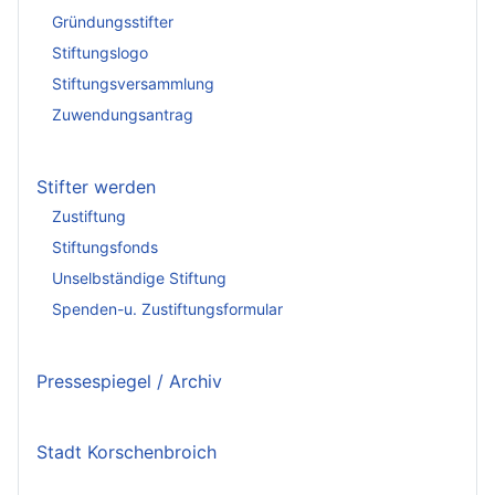
Gründungsstifter
Stiftungslogo
Stiftungsversammlung
Zuwendungsantrag
Stifter werden
Zustiftung
Stiftungsfonds
Unselbständige Stiftung
Spenden-u. Zustiftungsformular
Pressespiegel / Archiv
Stadt Korschenbroich