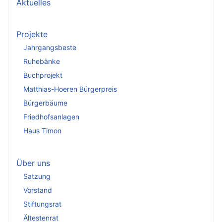
Aktuelles
Projekte
Jahrgangsbeste
Ruhebänke
Buchprojekt
Matthias-Hoeren Bürgerpreis
Bürgerbäume
Friedhofsanlagen
Haus Timon
Über uns
Satzung
Vorstand
Stiftungsrat
Ältestenrat