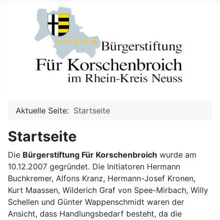
Aktuelle Seite:
Startseite
Startseite
Die
Bürgerstiftung Für Korschenbroich
wurde am
10.12.2007 gegründet. Die Initiatoren Hermann
Buchkremer, Alfons Kranz, Hermann-Josef Kronen,
Kurt Maassen, Wilderich Graf von Spee-Mirbach, Willy
Schellen und Günter Wappenschmidt waren der
Ansicht, dass Handlungsbedarf besteht, da die