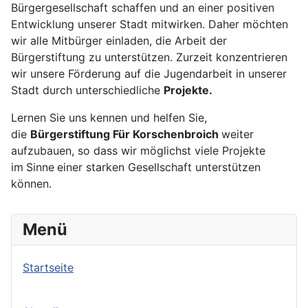
Bürgergesellschaft schaffen und an einer positiven
Entwicklung unserer Stadt mitwirken. Daher möchten
wir alle Mitbürger einladen, die Arbeit der
Bürgerstiftung zu unterstützen. Zurzeit konzentrieren
wir unsere Förderung auf die Jugendarbeit in unserer
Stadt durch unterschiedliche
Projekte.
Lernen Sie uns kennen und helfen Sie,
die
Bürgerstiftung Für Korschenbroich
weiter
aufzubauen, so dass wir möglichst viele Projekte
im
Sinne
einer starken Gesellschaft unterstützen
können.
Menü
Startseite