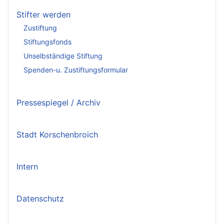
Stifter werden
Zustiftung
Stiftungsfonds
Unselbständige Stiftung
Spenden-u. Zustiftungsformular
Pressespiegel / Archiv
Stadt Korschenbroich
Intern
Datenschutz