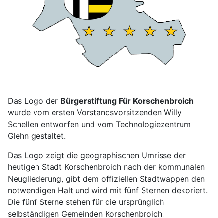
Das Logo der
Bürgerstiftung Für Korschenbroich
wurde vom ersten Vorstandsvorsitzenden Willy
Schellen entworfen und vom Technologiezentrum
Glehn gestaltet.
Das Logo zeigt die geographischen Umrisse der
heutigen Stadt Korschenbroich nach der kommunalen
Neugliederung, gibt dem offiziellen Stadtwappen den
notwendigen Halt und wird mit fünf Sternen dekoriert.
Die fünf Sterne stehen für die ursprünglich
selbständigen Gemeinden Korschenbroich,