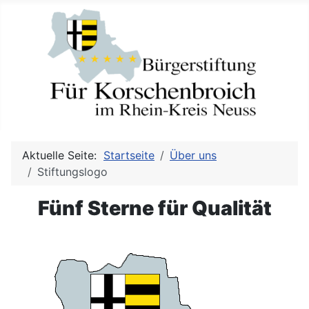
Aktuelle Seite:
Startseite
Über uns
Stiftungslogo
Fünf Sterne für Qualität