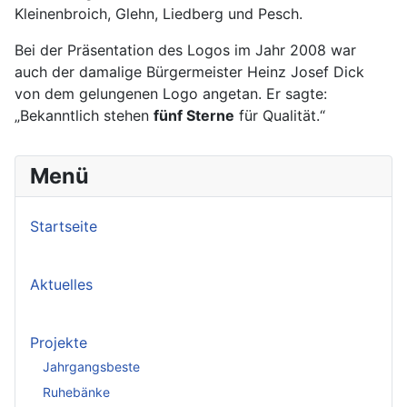
Kleinenbroich, Glehn, Liedberg und Pesch.
Bei der Präsentation des Logos im Jahr 2008 war
auch der damalige Bürgermeister Heinz Josef Dick
von dem gelungenen Logo angetan. Er sagte:
„Bekanntlich stehen
fünf Sterne
für Qualität.“
Menü
Startseite
Aktuelles
Projekte
Jahrgangsbeste
Ruhebänke