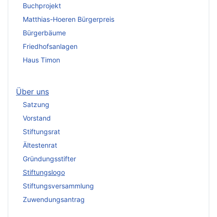
Buchprojekt
Matthias-Hoeren Bürgerpreis
Bürgerbäume
Friedhofsanlagen
Haus Timon
Über uns
Satzung
Vorstand
Stiftungsrat
Ältestenrat
Gründungsstifter
Stiftungslogo
Stiftungsversammlung
Zuwendungsantrag