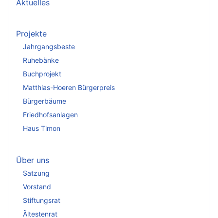
Aktuelles
Projekte
Jahrgangsbeste
Ruhebänke
Buchprojekt
Matthias-Hoeren Bürgerpreis
Bürgerbäume
Friedhofsanlagen
Haus Timon
Über uns
Satzung
Vorstand
Stiftungsrat
Ältestenrat