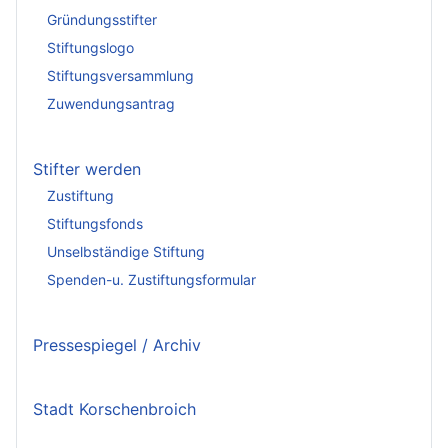
Gründungsstifter
Stiftungslogo
Stiftungsversammlung
Zuwendungsantrag
Stifter werden
Zustiftung
Stiftungsfonds
Unselbständige Stiftung
Spenden-u. Zustiftungsformular
Pressespiegel / Archiv
Stadt Korschenbroich