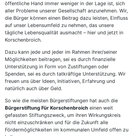
öffentliche Hand immer weniger in der Lage ist, sich
aller Probleme unserer Gesellschaft anzunehmen. Wir,
die Bürger können einen Beitrag dazu leisten, Einfluss
auf unser Lebensumfeld zu nehmen, das unsere
tägliche Lebensqualität ausmacht – hier und jetzt in
Korschenbroich.
Dazu kann jede und jeder im Rahmen ihrer/seiner
Möglichkeiten beitragen, sei es durch finanzielle
Unterstützung in Form von Zustiftungen oder
Spenden, sei es durch tatkräftige Unterstützung. Wir
freuen uns über Ideen, Initiativen, Erfahrung und
natürlich auch über Geld.
So wie die meisten Bürgerstiftungen hat auch die
Bürgerstiftung Für Korschenbroich
einen weit
gefassten Stiftungszweck, um ihren Wirkungskreis
nicht einzuschränken und für die Zukunft alle
Fördermöglichkeiten im kommunalen Umfeld offen zu