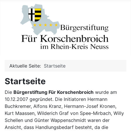
Aktuelle Seite:
Startseite
Startseite
Die
Bürgerstiftung Für Korschenbroich
wurde am
10.12.2007 gegründet. Die Initiatoren Hermann
Buchkremer, Alfons Kranz, Hermann-Josef Kronen,
Kurt Maassen, Wilderich Graf von Spee-Mirbach, Willy
Schellen und Günter Wappenschmidt waren der
Ansicht, dass Handlungsbedarf besteht, da die