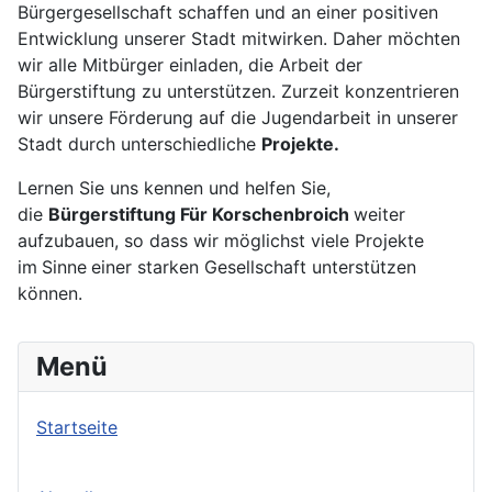
Bürgergesellschaft schaffen und an einer positiven
Entwicklung unserer Stadt mitwirken. Daher möchten
wir alle Mitbürger einladen, die Arbeit der
Bürgerstiftung zu unterstützen. Zurzeit konzentrieren
wir unsere Förderung auf die Jugendarbeit in unserer
Stadt durch unterschiedliche
Projekte.
Lernen Sie uns kennen und helfen Sie,
die
Bürgerstiftung Für Korschenbroich
weiter
aufzubauen, so dass wir möglichst viele Projekte
im
Sinne
einer starken Gesellschaft unterstützen
können.
Menü
Startseite