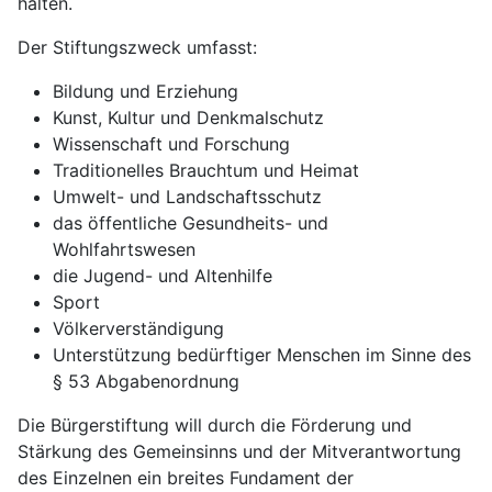
halten.
Der Stiftungszweck umfasst:
Bildung und Erziehung
Kunst, Kultur und Denkmalschutz
Wissenschaft und Forschung
Traditionelles Brauchtum und Heimat
Umwelt- und Landschaftsschutz
das öffentliche Gesundheits- und
Wohlfahrtswesen
die Jugend- und Altenhilfe
Sport
Völkerverständigung
Unterstützung bedürftiger Menschen im Sinne des
§ 53 Abgabenordnung
Die Bürgerstiftung will durch die Förderung und
Stärkung des Gemeinsinns und der Mitverantwortung
des Einzelnen ein breites Fundament der